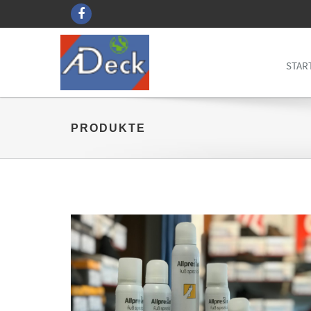
STAR
PRODUKTE