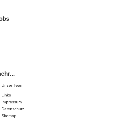
obs
ehr...
Unser Team
Links
Impressum
Datenschutz
Sitemap