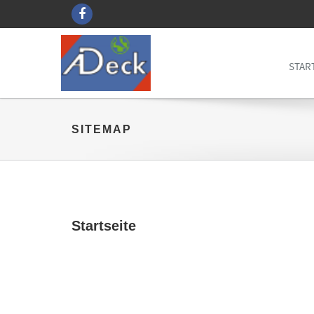
STAR
SITEMAP
Startseite