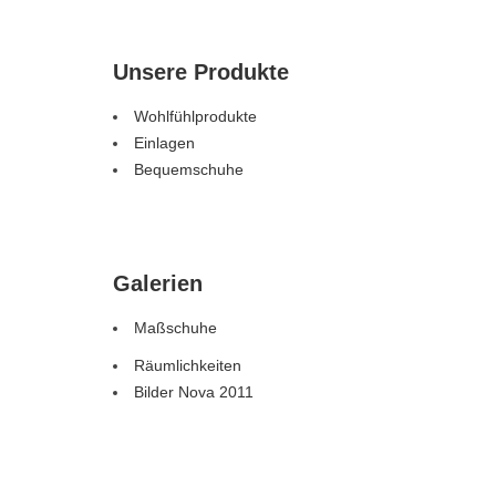
Unsere Produkte
Wohlfühlprodukte
Einlagen
Bequemschuhe
Galerien
Maßschuhe
Räumlichkeiten
Bilder Nova 2011