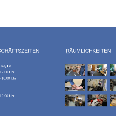
ESCHÄFTSZEITEN
RÄUMLICHKEITEN
 Do, Fr:
 12:00 Uhr
- 18:00 Uhr
 12:00 Uhr