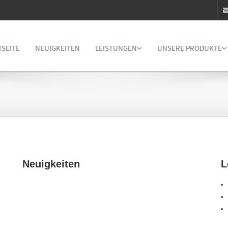
TSEITE
NEUIGKEITEN
LEISTUNGEN
UNSERE PRODUKTE
Neuigkeiten
L